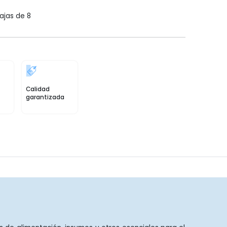
ajas de 8
Calidad
garantizada