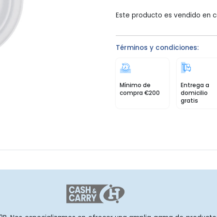
Este producto es vendido en c
Términos y condiciones:
Mínimo de
Entrega a
compra €200
domicilio
gratis