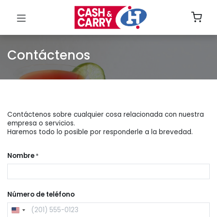
Contáctenos
Contáctenos sobre cualquier cosa relacionada con nuestra
empresa o servicios.
Haremos todo lo posible por responderle a la brevedad.
Nombre
*
Número de teléfono
Estados