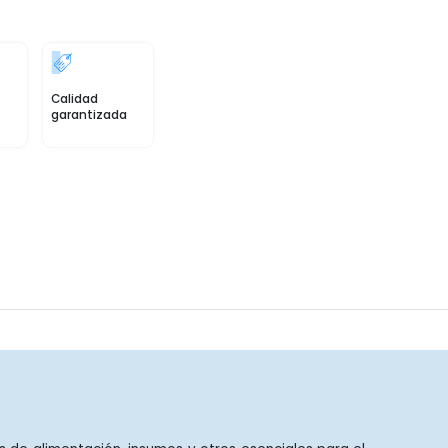
Calidad
garantizada