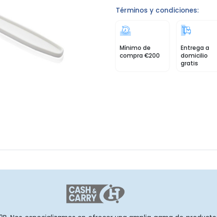
Términos y condiciones:
Mínimo de
Entrega a
compra €200
domicilio
gratis