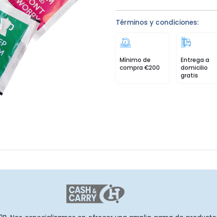
Términos y condiciones:
Mínimo de
Entrega a
compra €200
domicilio
gratis