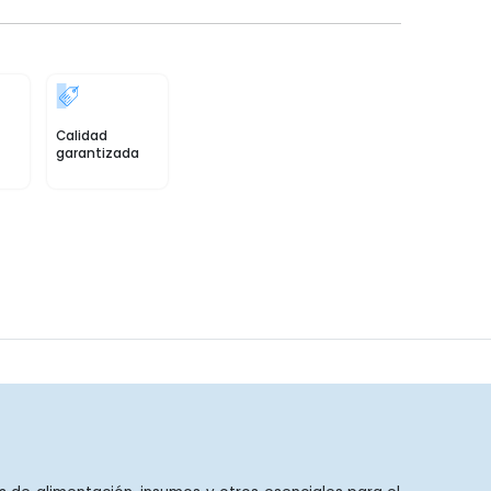
Calidad
garantizada