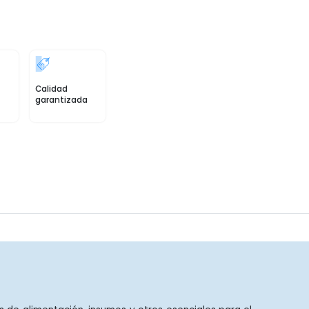
Calidad
garantizada