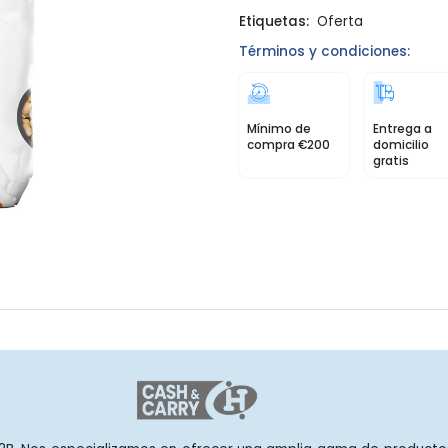
Etiquetas:
Oferta
Términos y condiciones:
Mínimo de
Entrega a
compra €200
domicilio
gratis