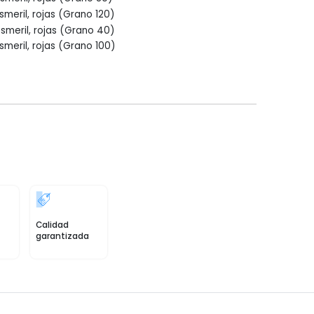
smeril, rojas (Grano 120)
esmeril, rojas (Grano 40)
smeril, rojas (Grano 100)
Calidad
garantizada