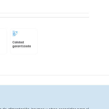
Calidad
garantizada