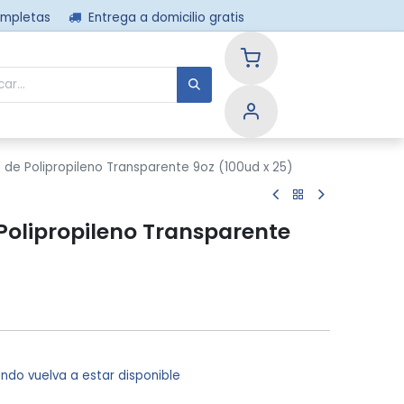
ompletas
Entrega a domicilio gratis
nos
 de Polipropileno Transparente 9oz (100ud x 25)
 Polipropileno Transparente
ndo vuelva a estar disponible