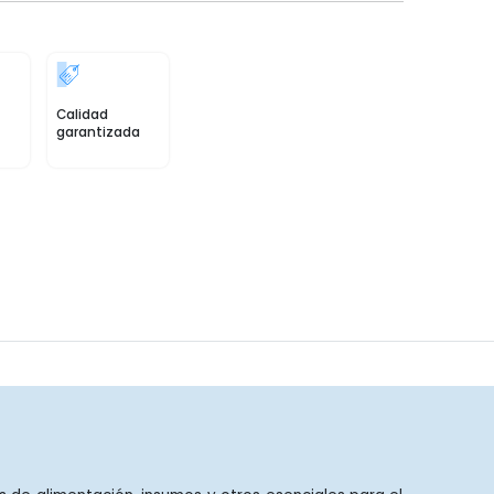
Calidad
garantizada