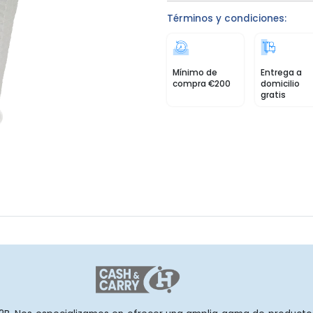
Términos y condiciones:
Mínimo de
Entrega a
compra €200
domicilio
gratis