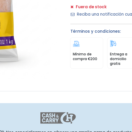
Fuera de stock
Reciba una notificación cua
Términos y condiciones:
Mínimo de
Entrega a
compra €200
domicilio
gratis