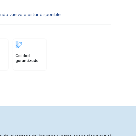
ndo vuelva a estar disponible
Calidad
garantizada