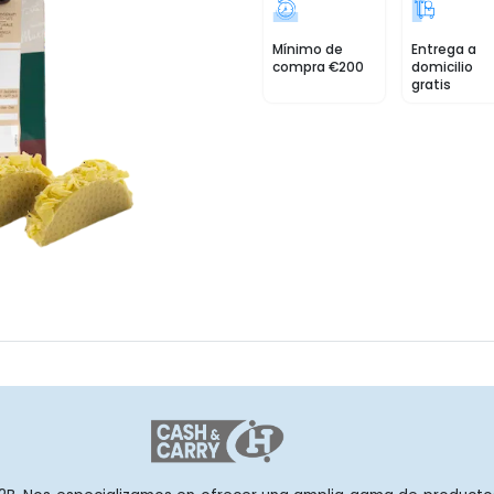
Mínimo de
Entrega a
compra €200
domicilio
gratis