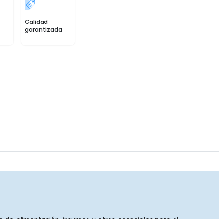
Calidad
garantizada