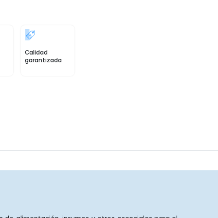
Calidad
garantizada