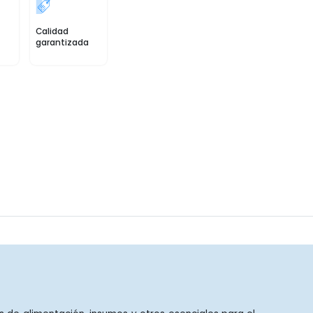
Calidad
garantizada