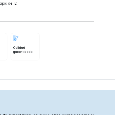
ajas de 12
Calidad
garantizada