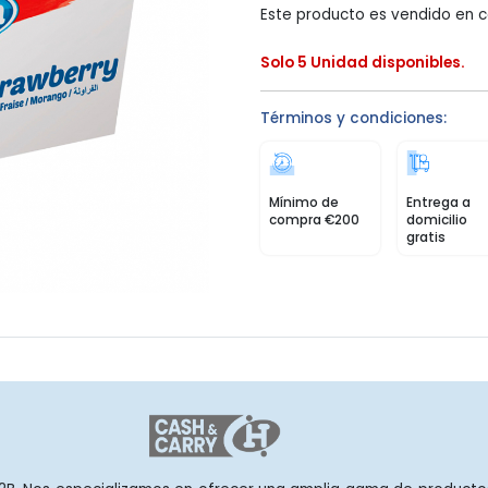
Este producto es vendido en c
Solo 5 Unidad disponibles.
Términos y condiciones:
Mínimo de
Entrega a
compra €200
domicilio
gratis