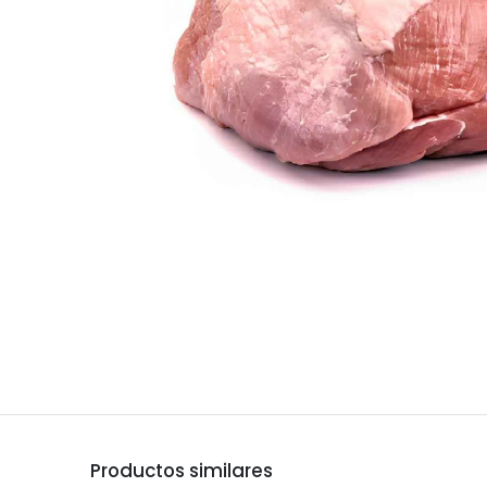
Productos similares