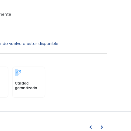
mente
ndo vuelva a estar disponible
Calidad
garantizada