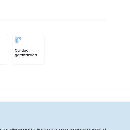
Calidad
garantizada