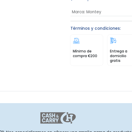
Marca
:
Montey
Términos y condiciones:
Mínimo de
Entrega a
compra €200
domicilio
gratis