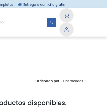
ompletas
Entrega a domicilio gratis
nos
Ordenado por :
Destacados
oductos disponibles.