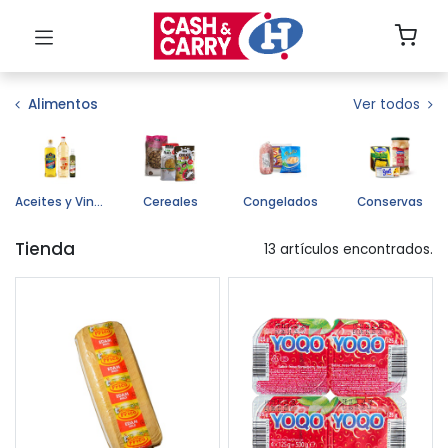
Alimentos
Ver todos
Aceites y Vinagres
Cereales
Congelados
Conservas
Tienda
13 artículos encontrados.