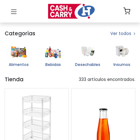
Categorías
Ver todos
Alimentos
Bebidas
Desechables
Insumos
Tienda
333 artículos encontrados.